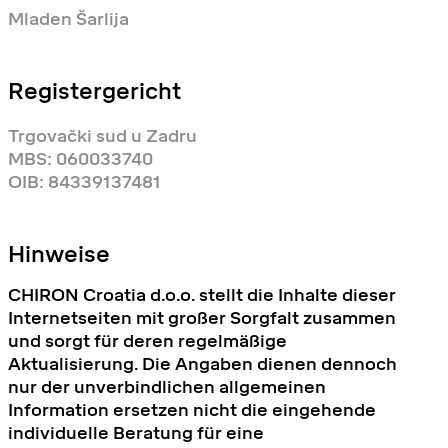
Mladen Šarlija
Registergericht
Trgovački sud u Zadru
MBS: 060033740
OIB: 84339137481
Hinweise
CHIRON Croatia d.o.o. stellt die Inhalte dieser
Internetseiten mit großer Sorgfalt zusammen
und sorgt für deren regelmäßige
Aktualisierung. Die Angaben dienen dennoch
nur der unverbindlichen allgemeinen
Information ersetzen nicht die eingehende
individuelle Beratung für eine