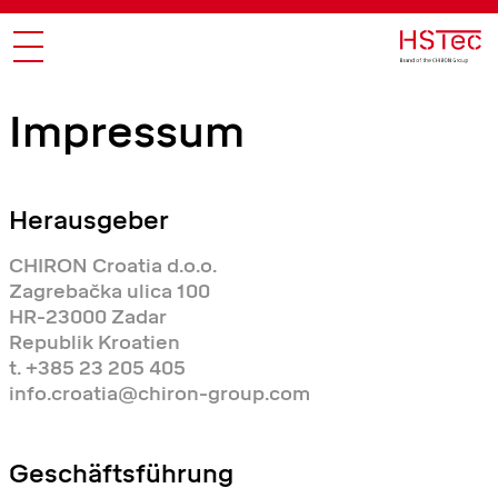
Impressum
Herausgeber
CHIRON Croatia d.o.o.
Zagrebačka ulica 100
HR-23000 Zadar
Republik Kroatien
t.
+385 23 205 405
info.croatia@chiron-group.com
Geschäftsführung