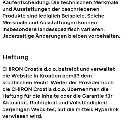
Kaufentscheidung. Die technischen Merkmale
und Ausstattungen der beschriebenen
Produkte sind lediglich Beispiele. Solche
Merkmale und Ausstattungen können
insbesondere landesspezifisch variieren.
Jederzeitige Änderungen bleiben vorbehalten.
Haftung
CHIRON Croatia d.o.o. betreibt und verwaltet
die Website in Kroatien gemäß dem
kroatischen Recht. Weder der Provider noch
die CHIRON Croatia d.o.o. übernehmen die
Haftung für die Inhalte oder die Garantie für
Aktualität, Richtigkeit und Vollständigkeit
derjenigen Websites, auf die mittels Hyperlink
verwiesen wird.